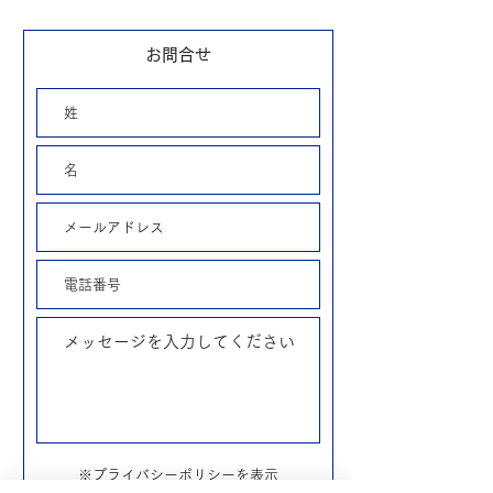
お問合せ
※プライバシーポリシーを表示